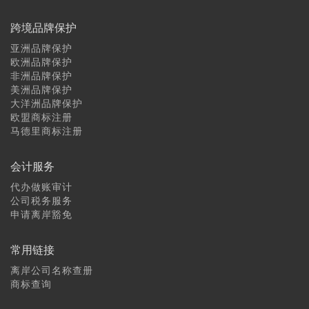
跨境品牌保护
亚洲品牌保护
欧洲品牌保护
非洲品牌保护
美洲品牌保护
大洋洲品牌保护
欧盟商标注册
马德里商标注册
会计服务
代办做账审计
公司税务服务
申请离岸豁免
常用链接
离岸公司名称查册
商标查询