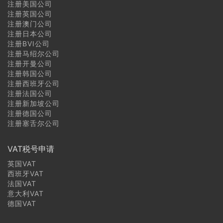
注册美国公司
注册英国公司
注册澳门公司
注册日本公司
注册BVI公司
注册马绍尔公司
注册开曼公司
注册韩国公司
注册西班牙公司
注册法国公司
注册新加坡公司
注册德国公司
注册塞舌尔公司
VAT税号申请
英国VAT
西班牙VAT
法国VAT
意大利VAT
德国VAT