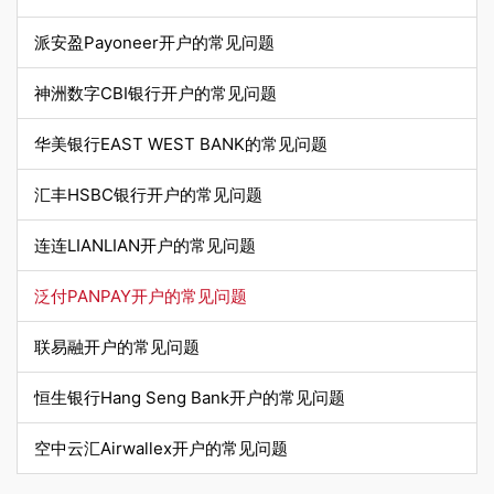
派安盈Payoneer开户的常见问题
神洲数字CBI银行开户的常见问题
华美银行EAST WEST BANK的常见问题
汇丰HSBC银行开户的常见问题
连连LIANLIAN开户的常见问题
泛付PANPAY开户的常见问题
联易融开户的常见问题
恒生银行Hang Seng Bank开户的常见问题
空中云汇Airwallex开户的常见问题