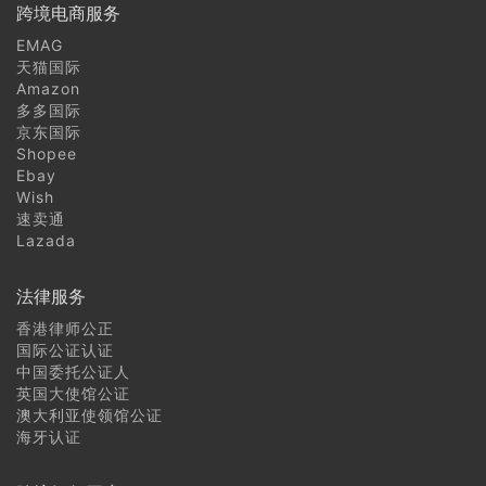
跨境电商服务
EMAG
天猫国际
Amazon
多多国际
京东国际
Shopee
Ebay
Wish
速卖通
Lazada
法律服务
香港律师公正
国际公证认证
中国委托公证人
英国大使馆公证
澳大利亚使领馆公证
海牙认证