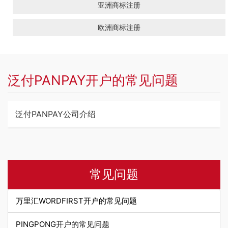
亚洲商标注册
欧洲商标注册
泛付PANPAY开户的常见问题
泛付PANPAY公司介绍
常见问题
万里汇WORDFIRST开户的常见问题
PINGPONG开户的常见问题