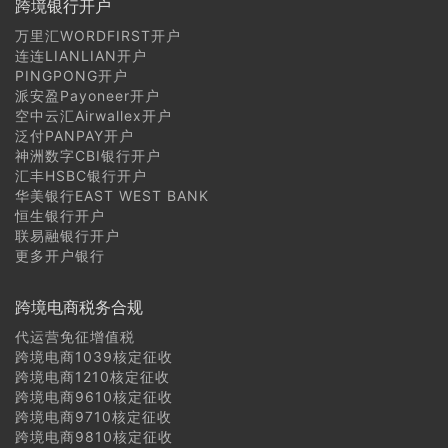
跨境银行开户
万里汇WORDFIRST开户
连连LIANLIAN开户
PINGPONG开户
派安盈Payoneer开户
空中云汇Airwallex开户
泛付PANPAY开户
神洲数字CBI银行开户
汇丰HSBC银行开户
华美银行EAST WEST BANK
恒生银行开户
联易融银行开户
更多开户银行
跨境电商税务合规
代运营免征增值税
跨境电商1039核定征收
跨境电商1210核定征收
跨境电商9610核定征收
跨境电商9710核定征收
跨境电商9810核定征收