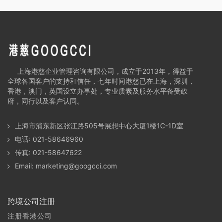
上海港慈企业管理咨询有限公司，成立于2013年，得益于
全球各国客户的支持和信任，七年时间港慈已在上海，深圳，
香港，澳门，英国设立办事处，专业质素及服务水平备受政
府，同行以及客户认同。
上海市浦东新区张江路505号展想中心大厦1楼1C-1D室
电话: 021-58646960
传真: 021-58647622
Email:
marketing@googcci.com
跨境公司注册
注册香港公司