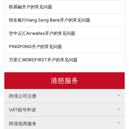
联易融开户的常见问题
恒生银行Hang Seng Bank开户的常见问题
空中云汇Airwallex开户的常见问题
PINGPONG开户的常见问题
万里汇WORDFIRST开户的常见问题
港慈服务
跨境公司注册
VAT税号申请
跨境电商服务