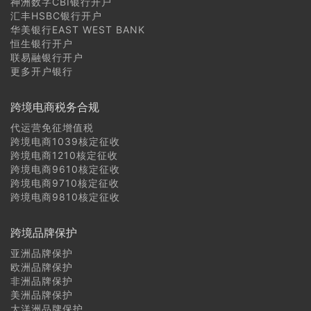
神洲数字CBI银行开户
汇丰HSBC银行开户
华美银行EAST WEST BANK
恒生银行开户
联易融银行开户
更多开户银行
跨境电商税务合规
代运营免征增值税
跨境电商1039核定征收
跨境电商1210核定征收
跨境电商9610核定征收
跨境电商9710核定征收
跨境电商9810核定征收
跨境品牌保护
亚洲品牌保护
欧洲品牌保护
非洲品牌保护
美洲品牌保护
大洋洲品牌保护