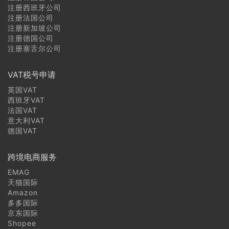
注册西班牙公司
注册法国公司
注册新加坡公司
注册德国公司
注册塞舌尔公司
VAT税号申请
英国VAT
西班牙VAT
法国VAT
意大利VAT
德国VAT
跨境电商服务
EMAG
天猫国际
Amazon
多多国际
京东国际
Shopee