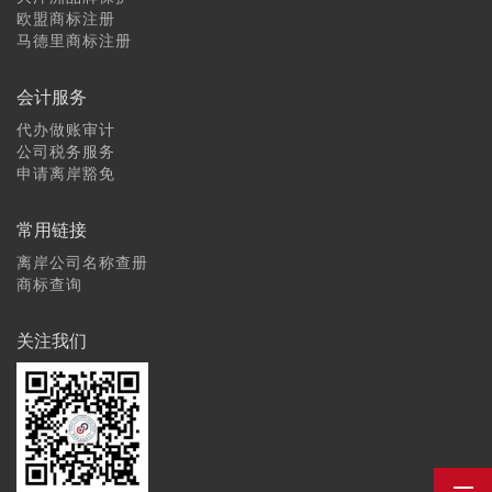
欧盟商标注册
马德里商标注册
会计服务
代办做账审计
公司税务服务
申请离岸豁免
常用链接
离岸公司名称查册
商标查询
关注我们