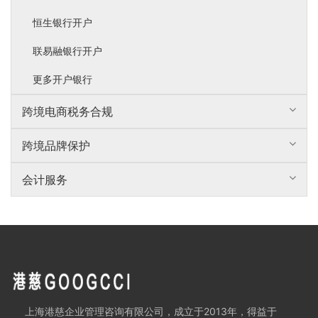
恒生银行开户
联易融银行开户
更多开户银行
跨境电商税务合规
跨境品牌保护
会计服务
上海港慈企业管理咨询有限公司，成立于2013年，得益于