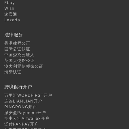
Ebay
Wish
速卖通
Lazada
法律服务
香港律师公正
国际公证认证
中国委托公证人
英国大使馆公证
澳大利亚使领馆公证
海牙认证
跨境银行开户
万里汇WORDFIRST开户
连连LIANLIAN开户
PINGPONG开户
派安盈Payoneer开户
空中云汇Airwallex开户
泛付PANPAY开户