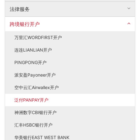
法律服务
跨境银行开户
万里汇WORDFIRST开户
连连LIANLIAN开户
PINGPONG开户
派安盈Payoneer开户
空中云汇Airwallex开户
泛付PANPAY开户
神洲数字CBI银行开户
汇丰HSBC银行开户
华美银行EAST WEST BANK