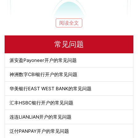
阅读全文
常见问题
派安盈Payoneer开户的常见问题
神洲数字CBI银行开户的常见问题
华美银行EAST WEST BANK的常见问题
汇丰HSBC银行开户的常见问题
连连LIANLIAN开户的常见问题
泛付PANPAY开户的常见问题