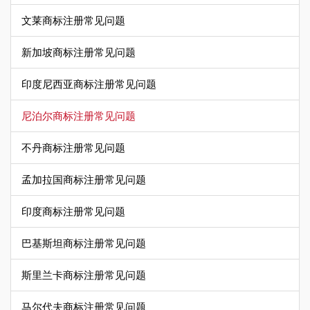
文莱商标注册常见问题
新加坡商标注册常见问题
印度尼西亚商标注册常见问题
尼泊尔商标注册常见问题
不丹商标注册常见问题
孟加拉国商标注册常见问题
印度商标注册常见问题
巴基斯坦商标注册常见问题
斯里兰卡商标注册常见问题
马尔代夫商标注册常见问题