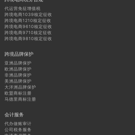
代运营免征增值税
跨境电商1039核定征收
跨境电商1210核定征收
跨境电商9610核定征收
跨境电商9710核定征收
跨境电商9810核定征收
跨境品牌保护
亚洲品牌保护
欧洲品牌保护
非洲品牌保护
美洲品牌保护
大洋洲品牌保护
欧盟商标注册
马德里商标注册
会计服务
代办做账审计
公司税务服务