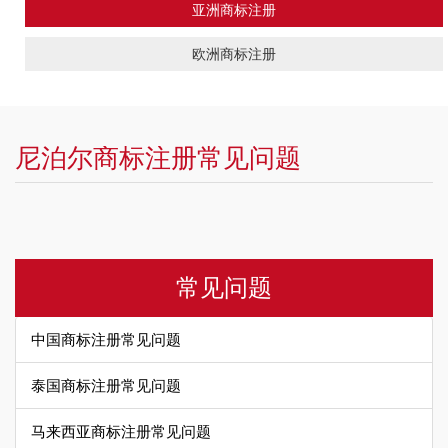
亚洲商标注册
欧洲商标注册
尼泊尔商标注册常见问题
常见问题
中国商标注册常见问题
泰国商标注册常见问题
马来西亚商标注册常见问题