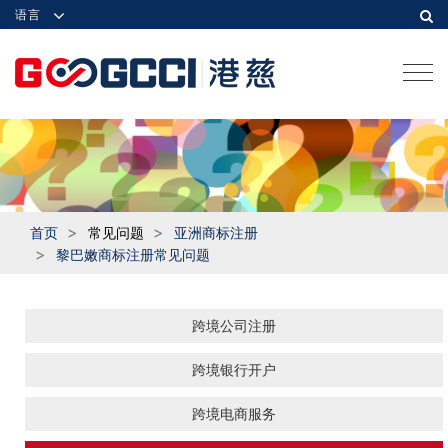
语言
Togg
navi
首页
常见问题
亚洲商标注册
黎巴嫩商标注册常见问题
跨境公司注册
跨境银行开户
跨境电商服务