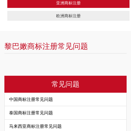
亚洲商标注册
欧洲商标注册
黎巴嫩商标注册常见问题
常见问题
中国商标注册常见问题
泰国商标注册常见问题
马来西亚商标注册常见问题