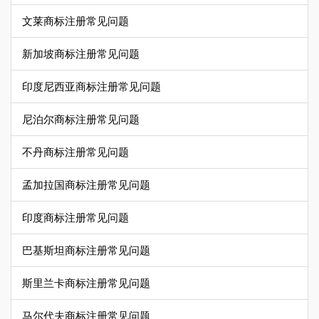
文莱商标注册常见问题
新加坡商标注册常见问题
印度尼西亚商标注册常见问题
尼泊尔商标注册常见问题
不丹商标注册常见问题
孟加拉国商标注册常见问题
印度商标注册常见问题
巴基斯坦商标注册常见问题
斯里兰卡商标注册常见问题
马尔代夫商标注册常见问题