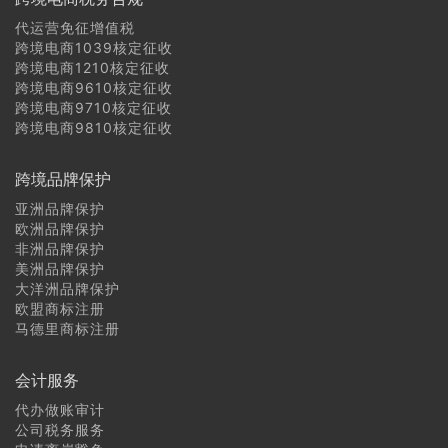
代运营免征增值税
跨境电商1039核定征收
跨境电商1210核定征收
跨境电商9610核定征收
跨境电商9710核定征收
跨境电商9810核定征收
跨境品牌保护
亚洲品牌保护
欧洲品牌保护
非洲品牌保护
美洲品牌保护
大洋洲品牌保护
欧盟商标注册
马德里商标注册
会计服务
代办做账审计
公司税务服务