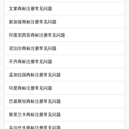
文莱商标注册常见问题
新加坡商标注册常见问题
印度尼西亚商标注册常见问题
尼泊尔商标注册常见问题
不丹商标注册常见问题
孟加拉国商标注册常见问题
印度商标注册常见问题
巴基斯坦商标注册常见问题
斯里兰卡商标注册常见问题
马尔代夫商标注册常见问题