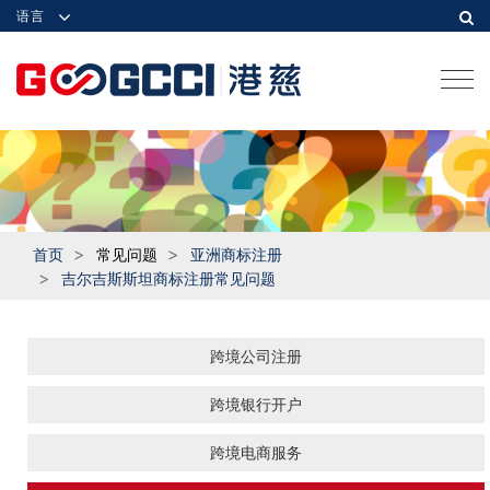
语言
Togg
navi
首页
常见问题
亚洲商标注册
吉尔吉斯斯坦商标注册常见问题
跨境公司注册
跨境银行开户
跨境电商服务