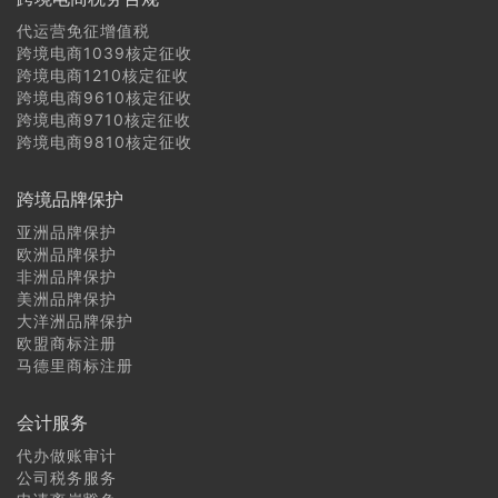
代运营免征增值税
跨境电商1039核定征收
跨境电商1210核定征收
跨境电商9610核定征收
跨境电商9710核定征收
跨境电商9810核定征收
跨境品牌保护
亚洲品牌保护
欧洲品牌保护
非洲品牌保护
美洲品牌保护
大洋洲品牌保护
欧盟商标注册
马德里商标注册
会计服务
代办做账审计
公司税务服务