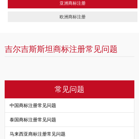
亚洲商标注册
欧洲商标注册
吉尔吉斯斯坦商标注册常见问题
常见问题
中国商标注册常见问题
泰国商标注册常见问题
马来西亚商标注册常见问题