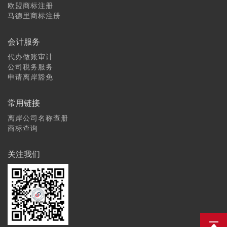
欧盟商标注册
马德里商标注册
会计服务
代办做账审计
公司税务服务
申请离岸豁免
常用链接
离岸公司名称查册
商标查询
关注我们