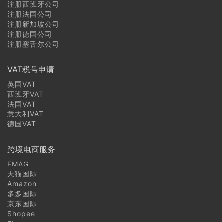
注册西班牙公司
塞浦路斯商标注册常见问题
注册法国公司
注册新加坡公司
注册德国公司
芬兰商标注册常见问题
注册塞舌尔公司
中国商标注册常见问题
VAT税号申请
英国VAT
西班牙VAT
法国VAT
意大利VAT
德国VAT
跨境电商服务
EMAG
天猫国际
Amazon
多多国际
京东国际
Shopee