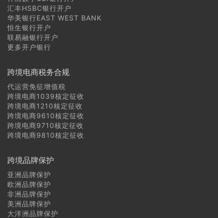
汇丰HSBC银行开户
华美银行EAST WEST BANK
恒生银行开户
联易融银行开户
更多开户银行
跨境电商税务合规
代运营免征增值税
跨境电商1039核定征收
跨境电商1210核定征收
跨境电商9610核定征收
跨境电商9710核定征收
跨境电商9810核定征收
跨境品牌保护
亚洲品牌保护
欧洲品牌保护
非洲品牌保护
美洲品牌保护
大洋洲品牌保护